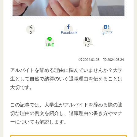
X
Facebook
はてブ
LINE
コピー
2024.01.25
2024.05.24
アルバイトを辞める理由に悩んでいませんか？大学
生として自然で納得のいく退職理由を伝えることは
大切です。
この記事では、大学生がアルバイトを辞める際の適
切な理由の例文を紹介し、退職理由の書き方やマナ
ーについても解説します。