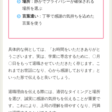
場所
：静かでプライバシーが確保される
場所を選ぶ
言葉遣い
：丁寧で感謝の気持ちを込めた
言葉を使う
具体的な例としては、「お時間をいただきありがと
うございます。実は、学業に専念するために、〇月
〇日をもって退職させていただきたく存じます。こ
れまでお世話になり、心から感謝しております」と
いった形で伝えると良いでしょう。
退職理由を伝える際には、適切なタイミングと場所
を選び、誠実に感謝の気持ちを伝えることが重要で
す。これにより、上司の理解を得やすくなり、円満