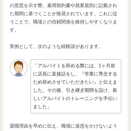
の意思を示す際、雇用契約書や就業規則に記載され
た期間に基づくことが推奨されています。これに従
うことで、職場との信頼関係を維持しやすくなりま
す。
実例として、次のような経験談があります。
「アルバイトを辞める際には、1ヶ月前
に店長に直接話をし、『学業に専念する
ため辞めさせていただきたい』と伝えま
した。その後、引き継ぎ期間を設け、新
しいアルバイトのトレーニングを手伝い
ました」
退職理由を早めに伝え、職場に迷惑をかけないよう