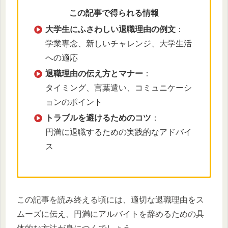
この記事で得られる情報
大学生にふさわしい退職理由の例文
：
学業専念、新しいチャレンジ、大学生活
への適応
退職理由の伝え方とマナー
：
タイミング、言葉遣い、コミュニケーシ
ョンのポイント
トラブルを避けるためのコツ
：
円満に退職するための実践的なアドバイ
ス
この記事を読み終える頃には、適切な退職理由をス
ムーズに伝え、円満にアルバイトを辞めるための具