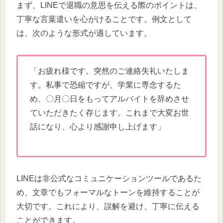
まず、LINEで退職の意思を伝える際のポイントは、
丁寧な言葉遣いを心がけることです。例文として
は、次のような形式が適しています。
「お疲れ様です。突然のご連絡失礼いたしま
す。私事で恐縮ですが、学業に専念するた
め、〇月〇日をもってアルバイトを辞めさせ
ていただきたく存じます。これまで大変お世
話になり、心より感謝申し上げます」
LINEは非公式なコミュニケーションツールであるた
め、文章でもフォーマルなトーンを維持することが
大切です。これにより、誤解を避け、丁寧に伝える
ことができます。