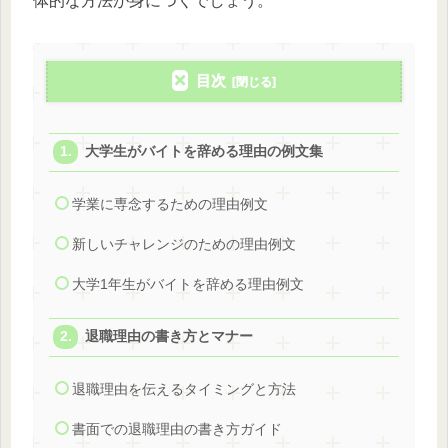
体的な方法が身につくでしょう。
目次
大学生がバイトを辞める理由の例文集
学業に専念するための理由例文
新しいチャレンジのための理由例文
大学1年生がバイトを辞める理由例文
退職理由の書き方とマナー
退職理由を伝えるタイミングと方法
書面での退職理由の書き方ガイド