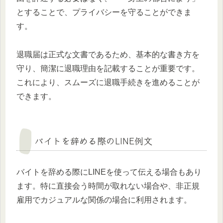
とすることで、プライバシーを守ることができま
す。
退職届は正式な文書であるため、基本的な書き方を
守り、簡潔に退職理由を記載することが重要です。
これにより、スムーズに退職手続きを進めることが
できます。
バイトを辞める際のLINE例文
バイトを辞める際にLINEを使って伝える場合もあり
ます。特に直接会う時間が取れない場合や、非正規
雇用でカジュアルな関係の場合に利用されます。