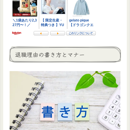
退職理由の書き方とマナー