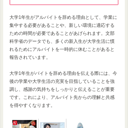
大学1年生がアルバイトを辞める理由として、学業に
集中する必要があることや、新しい環境に適応する
ための時間が必要であることがあげられます。文部
科学省のデータでも、多くの新入生が大学生活に慣
れるためにアルバイトを一時的に休むことがあると
報告されています。
大学1年生がバイトを辞める理由を伝える際には、今
後の学業や大学生活の充実を目指していることを強
調し、感謝の気持ちをしっかりと伝えることが重要
です。これにより、アルバイト先からの理解と共感
を得やすくなります。