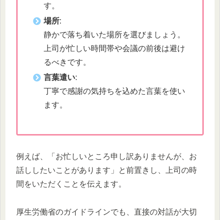
す。
場所
:
静かで落ち着いた場所を選びましょう。
上司が忙しい時間帯や会議の前後は避け
るべきです。
言葉遣い
:
丁寧で感謝の気持ちを込めた言葉を使い
ます。
例えば、「お忙しいところ申し訳ありませんが、お
話ししたいことがあります」と前置きし、上司の時
間をいただくことを伝えます。
厚生労働省のガイドラインでも、直接の対話が大切