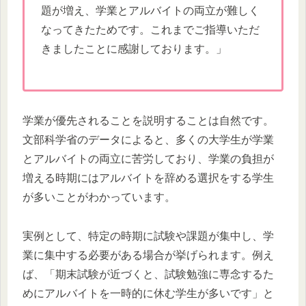
題が増え、学業とアルバイトの両立が難しく
なってきたためです。これまでご指導いただ
きましたことに感謝しております。」
学業が優先されることを説明することは自然です。
文部科学省のデータによると、多くの大学生が学業
とアルバイトの両立に苦労しており、学業の負担が
増える時期にはアルバイトを辞める選択をする学生
が多いことがわかっています。
実例として、特定の時期に試験や課題が集中し、学
業に集中する必要がある場合が挙げられます。例え
ば、「期末試験が近づくと、試験勉強に専念するた
めにアルバイトを一時的に休む学生が多いです」と