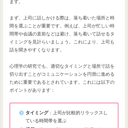
ます。
まず、上司に話しかける際は、落ち着いた場所と時
間を選ぶことが重要です。例えば、上司が忙しい時
間帯や会議の直前などは避け、落ち着いて話せるタ
イミングを見計らいましょう。これにより、上司も
話を聞きやすくなります。
心理学の研究でも、適切なタイミングと場所で話を
切り出すことがコミュニケーションを円滑に進める
ために重要であるとされています。これには以下の
ポイントがあります：
タイミング
：上司が比較的リラックスし
ている時間帯を選ぶ