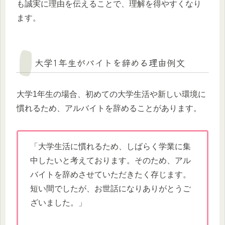
も誠実に理由を伝えることで、理解を得やすくなり
ます。
大学1年生がバイトを辞める理由例文
大学1年生の場合、初めての大学生活や新しい環境に
慣れるため、アルバイトを辞めることがあります。
「大学生活に慣れるため、しばらく学業に集
中したいと考えております。そのため、アル
バイトを辞めさせていただきたく存じます。
短い間でしたが、お世話になりありがとうご
ざいました。」