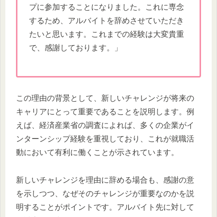
プに参加することになりました。これに専念
するため、アルバイトを辞めさせていただき
たいと思います。これまでの経験は大変貴重
で、感謝しております。」
この理由の背景として、新しいチャレンジが将来の
キャリアにとって重要であることを説明します。例
えば、経済産業省の調査によれば、多くの企業がイ
ンターンシップ経験を重視しており、これが就職活
動において有利に働くことが示されています。
新しいチャレンジを理由に辞める場合も、感謝の意
を示しつつ、なぜそのチャレンジが重要なのかを説
明することがポイントです。アルバイト先に対して