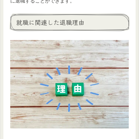
に退職することができます。
就職に関連した退職理由