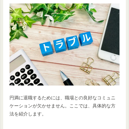
円満に退職するためには、職場との良好なコミュニ
ケーションが欠かせません。ここでは、具体的な方
法を紹介します。