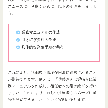
スムーズに引き継ぐために、以下の準備をしましょ
う。
業務マニュアルの作成
引き継ぎ資料の作成
具体的な業務手順の共有
これにより、退職後も職場が円滑に運営されること
が期待できます。例えば、「佐藤さんは退職前に業
務マニュアルを作成し、後任者への引き継ぎを行い
ました。これにより、新しい担当者もスムーズに業
務を開始できました」という実例があります。