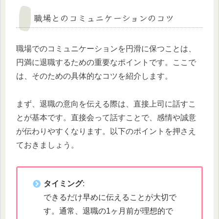
職場とのコミュニケーションのコツ
職場でのコミュニケーションを円滑に保つことは、
円満に退職するための重要なポイントです。ここで
は、そのための具体的なコツを紹介します。
まず、退職の意向を伝える際は、直接上司に話すこ
とが基本です。直接会って話すことで、感情や誠意
が伝わりやすくなります。以下のポイントを押さえ
ておきましょう。
タイミング
:
できるだけ早めに伝えることが大切で
す。通常、退職の1ヶ月前が理想的で