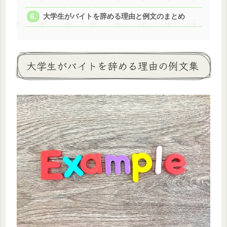
大学生がバイトを辞める理由と例文のまとめ
大学生がバイトを辞める理由の例文集