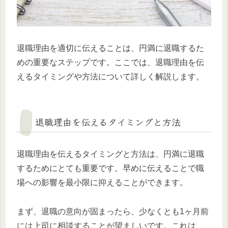
退職理由を適切に伝えることは、円満に退職するた
めの重要なステップです。ここでは、退職理由を伝
えるタイミングや方法について詳しく解説します。
退職理由を伝えるタイミングと方法
退職理由を伝えるタイミングと方法は、円満に退職
するためにとても重要です。早めに伝えることで職
場への影響を最小限に抑えることができます。
まず、退職の意向が固まったら、少なくとも1ヶ月前
には上司に相談することが望ましいです。これは、