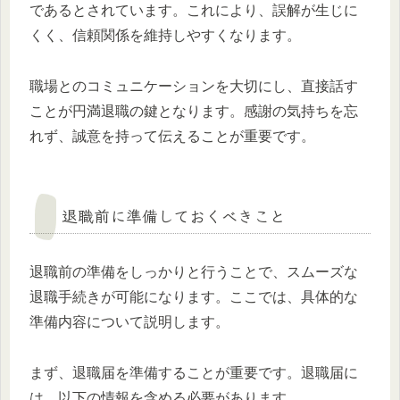
であるとされています。これにより、誤解が生じに
くく、信頼関係を維持しやすくなります。
職場とのコミュニケーションを大切にし、直接話す
ことが円満退職の鍵となります。感謝の気持ちを忘
れず、誠意を持って伝えることが重要です。
退職前に準備しておくべきこと
退職前の準備をしっかりと行うことで、スムーズな
退職手続きが可能になります。ここでは、具体的な
準備内容について説明します。
まず、退職届を準備することが重要です。退職届に
は、以下の情報を含める必要があります。