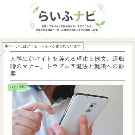
本ページにはプロモーションが含まれています
大学生がバイトを辞める理由と例文、退職
時のマナー、トラブル回避法と就職への影
響
バイト全般