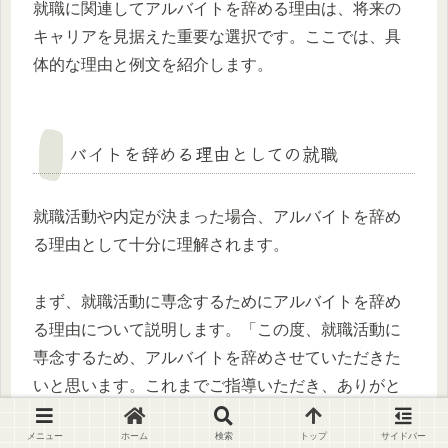
就職に関連してアルバイトを辞める理由は、将来の
キャリアを見据えた重要な選択です。ここでは、具
体的な理由と例文を紹介します。
バイトを辞める理由としての就職
就職活動や内定が決まった場合、アルバイトを辞め
る理由として十分に理解されます。
まず、就職活動に専念するためにアルバイトを辞め
る理由について説明します。「この度、就職活動に
専念するため、アルバイトを辞めさせていただきた
いと思います。これまでご指導いただき、ありがと
うございました。」といった形式が適しています。
メニュー
ホーム
検索
トップ
サイドバー