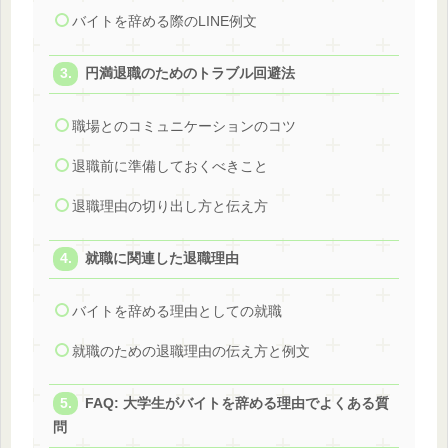
バイトを辞める際のLINE例文
円満退職のためのトラブル回避法
職場とのコミュニケーションのコツ
退職前に準備しておくべきこと
退職理由の切り出し方と伝え方
就職に関連した退職理由
バイトを辞める理由としての就職
就職のための退職理由の伝え方と例文
FAQ: 大学生がバイトを辞める理由でよくある質
問