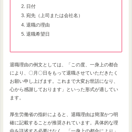
日付
宛先（上司または会社名）
退職の理由
退職希望日
退職理由の例文としては、「この度、一身上の都合
により、〇月〇日をもって退職させていただきたく
お願い申し上げます。これまで大変お世話になり、
心から感謝しております」といった形式が適してい
ます。
厚生労働省の指針によると、退職理由は簡潔かつ明
確に記載することが推奨されています。具体的な理
由を詳述する必要はなく、「一身上の都合により」