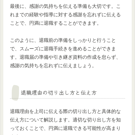
最後に、感謝の気持ちを伝える準備も大切です。こ
れまでの経験や指導に対する感謝を忘れずに伝える
ことで、円満に退職することができます。
このように、退職前の準備をしっかりと行うこと
で、スムーズに退職手続きを進めることができま
す。退職届の準備や引き継ぎ資料の作成を怠らず、
感謝の気持ちを忘れずに伝えましょう。
退職理由の切り出し方と伝え方
退職理由を上司に伝える際の切り出し方と具体的な
伝え方について解説します。適切な切り出し方を知
っておくことで、円満に退職できる可能性が高まり