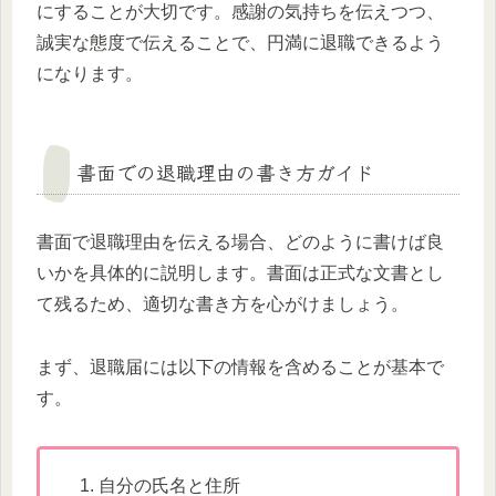
にすることが大切です。感謝の気持ちを伝えつつ、
誠実な態度で伝えることで、円満に退職できるよう
になります。
書面での退職理由の書き方ガイド
書面で退職理由を伝える場合、どのように書けば良
いかを具体的に説明します。書面は正式な文書とし
て残るため、適切な書き方を心がけましょう。
まず、退職届には以下の情報を含めることが基本で
す。
自分の氏名と住所