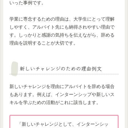
いった事例です。
学業に専念するための理由は、大学生にとって理解
しやすく、アルバイト先にも納得されやすい理由で
す。しっかりと感謝の気持ちを伝えながら、辞める
理由を説明することが大切です。
新しいチャレンジのための理由例文
新しいチャレンジを理由にアルバイトを辞める場合
もあります。例えば、インターンシップや新しいス
キルを学ぶための活動がこれに該当します。
「新しいチャレンジとして、インターンシッ