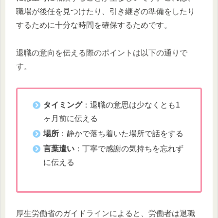
職場が後任を見つけたり、引き継ぎの準備をしたり
するために十分な時間を確保するためです。
退職の意向を伝える際のポイントは以下の通りで
す。
タイミング
：退職の意思は少なくとも1
ヶ月前に伝える
場所
：静かで落ち着いた場所で話をする
言葉遣い
：丁寧で感謝の気持ちを忘れず
に伝える
厚生労働省のガイドラインによると、労働者は退職