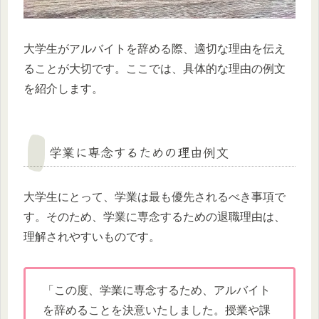
大学生がアルバイトを辞める際、適切な理由を伝え
ることが大切です。ここでは、具体的な理由の例文
を紹介します。
学業に専念するための理由例文
大学生にとって、学業は最も優先されるべき事項で
す。そのため、学業に専念するための退職理由は、
理解されやすいものです。
「この度、学業に専念するため、アルバイト
を辞めることを決意いたしました。授業や課