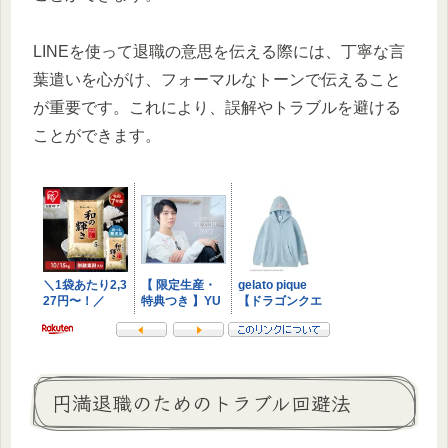
LINEを使って退職の意思を伝える際には、丁寧な言
葉遣いを心がけ、フォーマルなトーンで伝えること
が重要です。これにより、誤解やトラブルを避ける
ことができます。
円満退職のためのトラブル回避法