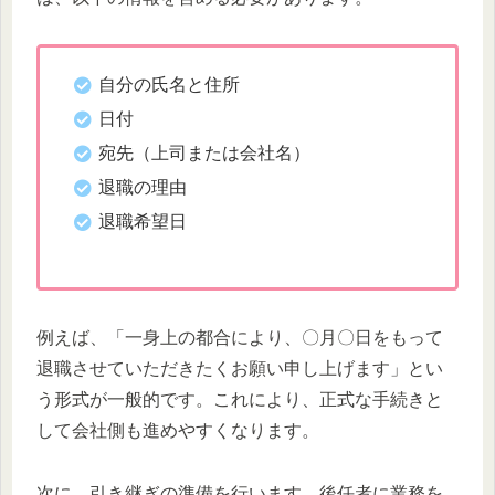
自分の氏名と住所
日付
宛先（上司または会社名）
退職の理由
退職希望日
例えば、「一身上の都合により、〇月〇日をもって
退職させていただきたくお願い申し上げます」とい
う形式が一般的です。これにより、正式な手続きと
して会社側も進めやすくなります。
次に、引き継ぎの準備を行います。後任者に業務を