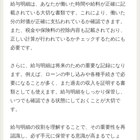
給与明細は、あなたが働いた時間や給料が正確に記
載されている大切な書類です。これにより、働いた
分の対価が正確に支払われているか確認できます。
また、税金や保険料の控除内容も記載されており、
正しい計算が行われているかチェックするためにも
必要です。
さらに、給与明細は将来のための重要な記録になり
ます。例えば、ローンの申し込みや各種手続きで必
要になることが多く、また過去の収入を証明する書
類としても使えます。給与明細をしっかり保管し、
いつでも確認できる状態にしておくことが大切で
す。
給与明細の役割を理解することで、その重要性を再
認識し、必ず手元に保管する意識が高まるでしょ