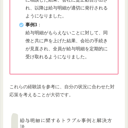
れ、以降は給与明細が適切に発行される
ようになりました。
事例3
：
給与明細がもらえないことに対して、同
僚と共に声を上げた結果、会社の手続き
が見直され、全員が給与明細を定期的に
受け取れるようになりました。
これらの経験談を参考に、自分の状況に合わせた対
応策を考えることが大切です。
給与明細に関するトラブル事例と解決方
法