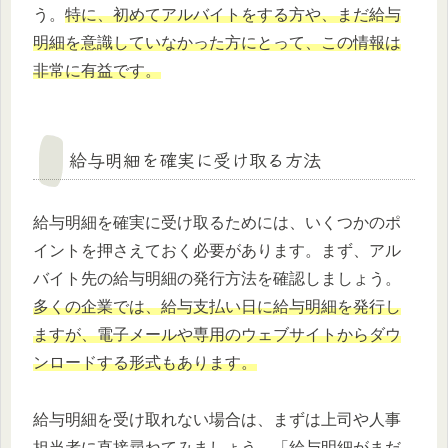
う。
特に、初めてアルバイトをする方や、まだ給与
明細を意識していなかった方にとって、この情報は
非常に有益です。
給与明細を確実に受け取る方法
給与明細を確実に受け取るためには、いくつかのポ
イントを押さえておく必要があります。まず、アル
バイト先の給与明細の発行方法を確認しましょう。
多くの企業では、給与支払い日に給与明細を発行し
ますが、電子メールや専用のウェブサイトからダウ
ンロードする形式もあります。
給与明細を受け取れない場合は、まずは上司や人事
担当者に直接尋ねてみましょう。「給与明細がまだ