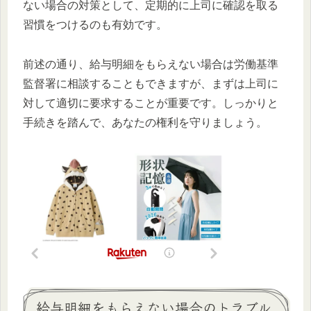
ない場合の対策として、定期的に上司に確認を取る
習慣をつけるのも有効です。
前述の通り、給与明細をもらえない場合は労働基準
監督署に相談することもできますが、まずは上司に
対して適切に要求することが重要です。しっかりと
手続きを踏んで、あなたの権利を守りましょう。
給与明細をもらえない場合のトラブル