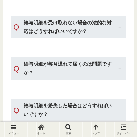
給与明細を受け取れない場合の法的な対
Q
応はどうすればいいですか？
給与明細が毎月遅れて届くのは問題です
Q
か？
給与明細を紛失した場合はどうすればい
Q
いですか？
メニュー
ホーム
検索
トップ
サイドバー