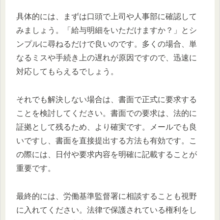
具体的には、まずは口頭で上司や人事部に確認して
みましょう。「給与明細をいただけますか？」とシ
ンプルに尋ねるだけで良いのです。多くの場合、単
なるミスや手続き上の遅れが原因ですので、迅速に
対応してもらえるでしょう。
それでも解決しない場合は、書面で正式に要求する
ことを検討してください。書面での要求は、法的に
証拠として残るため、より確実です。メールでも良
いですし、書面を直接提出する方法も有効です。こ
の際には、日付や要求内容を明確に記載することが
重要です。
最終的には、労働基準監督署に相談することも視野
に入れてください。法律で保護されている権利をし