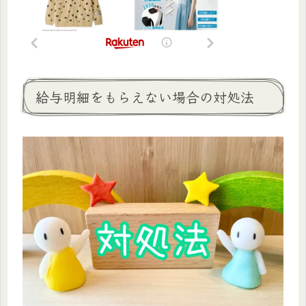
給与明細をもらえない場合の対処法