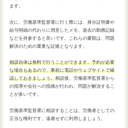
ます。
次に、労働基準監督署に行く際には、身分証明書や
給与明細の代わりに用意したメモ、過去の勤務記録
などを持参すると良いです。これらの書類は、問題
解決のための重要な証拠となります。
相談自体は無料で行うことができます。予約が必要
な場合もあるので、事前に電話やウェブサイトで確
認しておきましょう。
相談後、労働基準監督署から
の指導や会社への指摘が行われ、問題が解決するこ
とが多いです。
労働基準監督署に相談することは、労働者としての
正当な権利です。遠慮せずに利用しましょう。