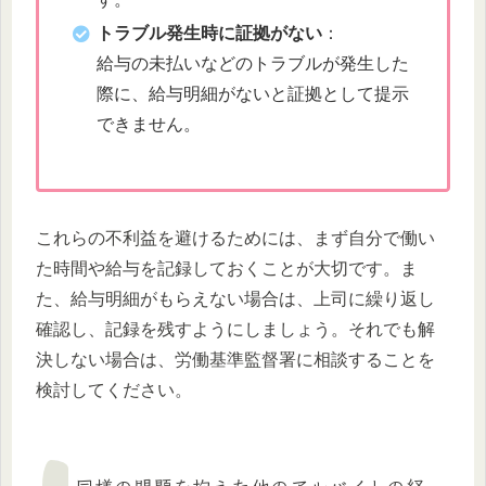
トラブル発生時に証拠がない
：
給与の未払いなどのトラブルが発生した
際に、給与明細がないと証拠として提示
できません。
これらの不利益を避けるためには、まず自分で働い
た時間や給与を記録しておくことが大切です。ま
た、給与明細がもらえない場合は、上司に繰り返し
確認し、記録を残すようにしましょう。それでも解
決しない場合は、労働基準監督署に相談することを
検討してください。
同様の問題を抱えた他のアルバイトの経