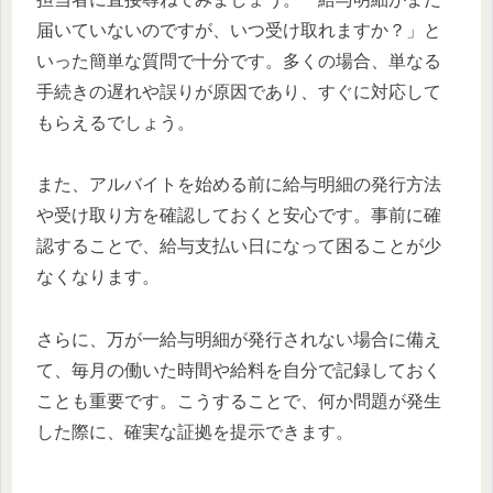
届いていないのですが、いつ受け取れますか？」と
いった簡単な質問で十分です。多くの場合、単なる
手続きの遅れや誤りが原因であり、すぐに対応して
もらえるでしょう。
また、アルバイトを始める前に給与明細の発行方法
や受け取り方を確認しておくと安心です。事前に確
認することで、給与支払い日になって困ることが少
なくなります。
さらに、万が一給与明細が発行されない場合に備え
て、毎月の働いた時間や給料を自分で記録しておく
ことも重要です。こうすることで、何か問題が発生
した際に、確実な証拠を提示できます。