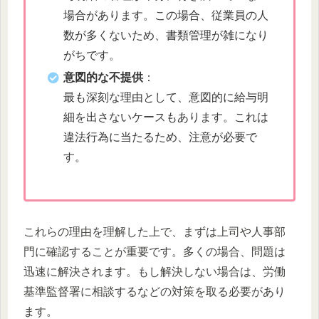
場合があります。この場合、従業員の人
数が多くないため、書類管理が雑になり
がちです。
意図的な不提供
：
最も深刻な理由として、意図的に給与明
細を出さないケースもあります。これは
違法行為に当たるため、注意が必要で
す。
これらの理由を理解した上で、まずは上司や人事部
門に確認することが重要です。多くの場合、問題は
迅速に解決されます。もし解決しない場合は、労働
基準監督署に相談するなどの対策を取る必要があり
ます。