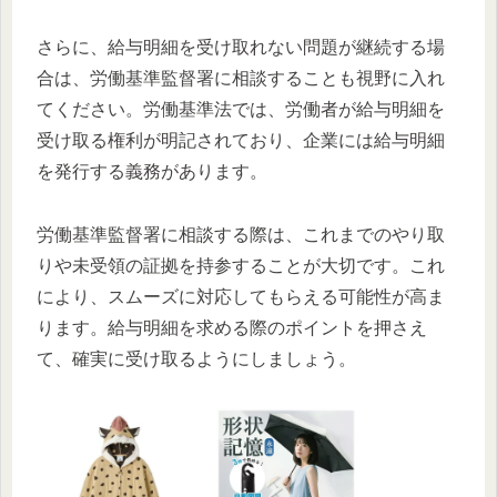
さらに、給与明細を受け取れない問題が継続する場
合は、労働基準監督署に相談することも視野に入れ
てください。労働基準法では、労働者が給与明細を
受け取る権利が明記されており、企業には給与明細
を発行する義務があります。
労働基準監督署に相談する際は、これまでのやり取
りや未受領の証拠を持参することが大切です。これ
により、スムーズに対応してもらえる可能性が高ま
ります。給与明細を求める際のポイントを押さえ
て、確実に受け取るようにしましょう。