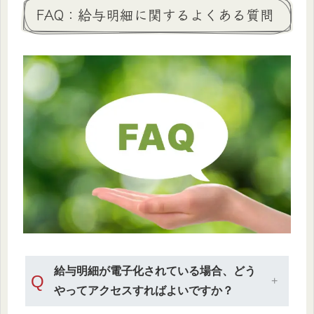
FAQ：給与明細に関するよくある質問
給与明細が電子化されている場合、どう
Q
やってアクセスすればよいですか？