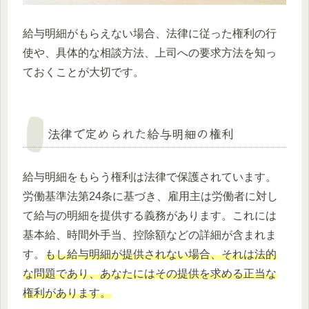
給与明細がもらえない場合、法律に従った権利の行
使や、具体的な相談方法、上司への要求方法を知っ
ておくことが大切です。
法律で定められた給与明細の権利
給与明細をもらう権利は法律で保護されています。
労働基準法第24条に基づき、雇用主は労働者に対し
て給与の明細を提供する義務があります。これには
基本給、時間外手当、控除額などの詳細が含まれま
す。
もし給与明細が提供されない場合、それは法的
な問題であり、あなたにはその提供を求める正当な
権利があります。