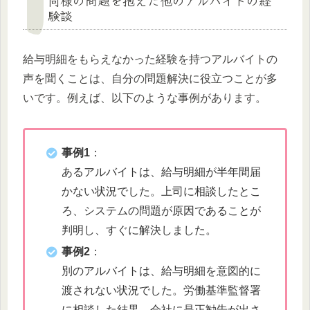
験談
給与明細をもらえなかった経験を持つアルバイトの
声を聞くことは、自分の問題解決に役立つことが多
いです。例えば、以下のような事例があります。
事例1
：
あるアルバイトは、給与明細が半年間届
かない状況でした。上司に相談したとこ
ろ、システムの問題が原因であることが
判明し、すぐに解決しました。
事例2
：
別のアルバイトは、給与明細を意図的に
渡されない状況でした。労働基準監督署
に相談した結果、会社に是正勧告が出さ