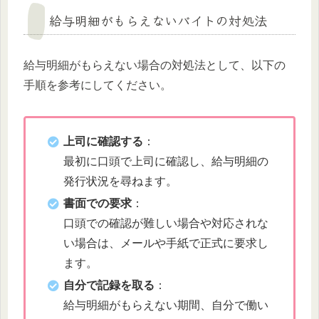
給与明細がもらえないバイトの対処法
給与明細がもらえない場合の対処法として、以下の
手順を参考にしてください。
上司に確認する
：
最初に口頭で上司に確認し、給与明細の
発行状況を尋ねます。
書面での要求
：
口頭での確認が難しい場合や対応されな
い場合は、メールや手紙で正式に要求し
ます。
自分で記録を取る
：
給与明細がもらえない期間、自分で働い