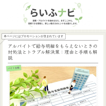
本ページにはプロモーションが含まれています
アルバイトで給与明細をもらえないときの
対処法とトラブル解決策：理由と手順も解
説
バイト全般