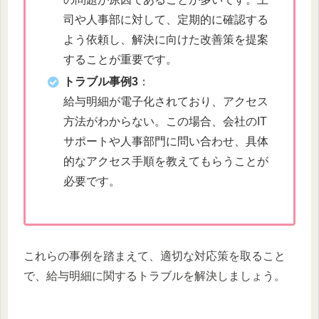
司や人事部に対して、定期的に確認する
よう依頼し、解決に向けた改善策を提案
することが重要です。
トラブル事例3
：
給与明細が電子化されており、アクセス
方法がわからない。この場合、会社のIT
サポートや人事部門に問い合わせ、具体
的なアクセス手順を教えてもらうことが
必要です。
これらの事例を踏まえて、適切な対応策を取ること
で、給与明細に関するトラブルを解決しましょう。