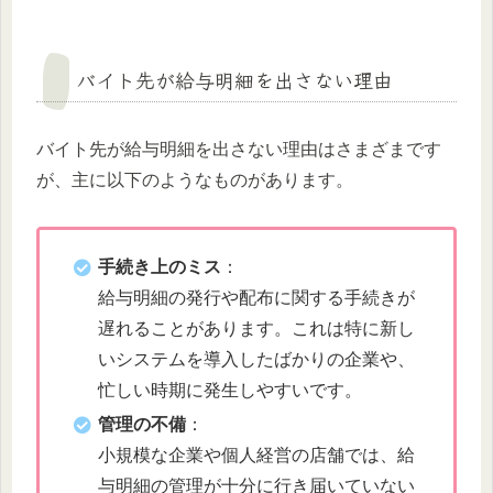
バイト先が給与明細を出さない理由
バイト先が給与明細を出さない理由はさまざまです
が、主に以下のようなものがあります。
手続き上のミス
：
給与明細の発行や配布に関する手続きが
遅れることがあります。これは特に新し
いシステムを導入したばかりの企業や、
忙しい時期に発生しやすいです。
管理の不備
：
小規模な企業や個人経営の店舗では、給
与明細の管理が十分に行き届いていない