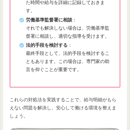
た時間や給与を詳細に記録しておきま
す。
労働基準監督署に相談
：
それでも解決しない場合は、労働基準監
督署に相談し、適切な指導を受けます。
法的手段を検討する
：
最終手段として、法的手段を検討するこ
ともあります。この場合は、専門家の助
言を仰ぐことが重要です。
これらの対処法を実践することで、給与明細がもら
えない問題を解決し、安心して働ける環境を整えま
しょう。