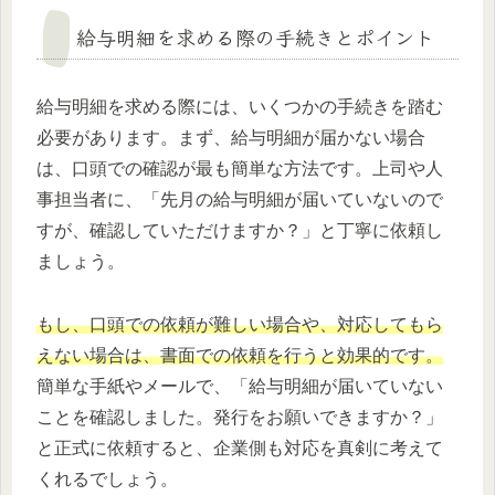
給与明細を求める際の手続きとポイント
給与明細を求める際には、いくつかの手続きを踏む
必要があります。まず、給与明細が届かない場合
は、口頭での確認が最も簡単な方法です。上司や人
事担当者に、「先月の給与明細が届いていないので
すが、確認していただけますか？」と丁寧に依頼し
ましょう。
もし、口頭での依頼が難しい場合や、対応してもら
えない場合は、書面での依頼を行うと効果的です。
簡単な手紙やメールで、「給与明細が届いていない
ことを確認しました。発行をお願いできますか？」
と正式に依頼すると、企業側も対応を真剣に考えて
くれるでしょう。