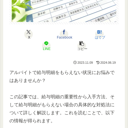
X
Facebook
はてブ
LINE
コピー
2023.11.09
2024.06.19
アルバイトで給与明細をもらえない状況にお悩みで
はありませんか？
この記事では、給与明細の重要性から入手方法、そ
して給与明細がもらえない場合の具体的な対処法に
ついて詳しく解説します。これを読むことで、以下
の情報が得られます。