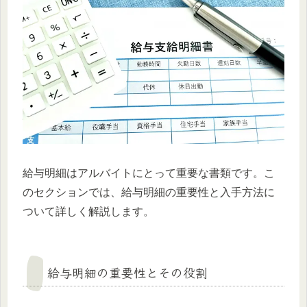
給与明細はアルバイトにとって重要な書類です。こ
のセクションでは、給与明細の重要性と入手方法に
ついて詳しく解説します。
給与明細の重要性とその役割