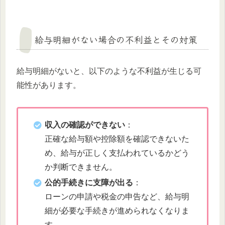
給与明細がない場合の不利益とその対策
給与明細がないと、以下のような不利益が生じる可
能性があります。
収入の確認ができない
：
正確な給与額や控除額を確認できないた
め、給与が正しく支払われているかどう
か判断できません。
公的手続きに支障が出る
：
ローンの申請や税金の申告など、給与明
細が必要な手続きが進められなくなりま
す。