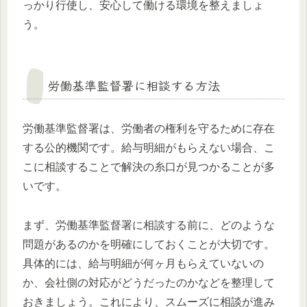
っかり行使し、安心して働ける環境を整えましょ
う。
労働基準監督署に相談する方法
労働基準監督署は、労働者の権利を守るために存在
する公的機関です。給与明細がもらえない場合、こ
こに相談することで解決の糸口が見つかることが多
いです。
まず、労働基準監督署に相談する前に、どのような
問題があるのかを明確にしておくことが大切です。
具体的には、給与明細が何ヶ月もらえていないの
か、会社側の対応がどうだったのかなどを整理して
おきましょう。これにより、スムーズに相談が進み