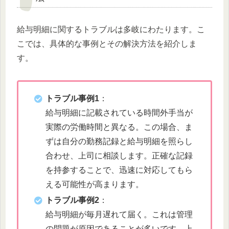
給与明細に関するトラブルは多岐にわたります。こ
こでは、具体的な事例とその解決方法を紹介しま
す。
トラブル事例1
：
給与明細に記載されている時間外手当が
実際の労働時間と異なる。この場合、ま
ずは自分の勤務記録と給与明細を照らし
合わせ、上司に相談します。正確な記録
を持参することで、迅速に対応してもら
える可能性が高まります。
トラブル事例2
：
給与明細が毎月遅れて届く。これは管理
の問題が原因であることが多いです。上