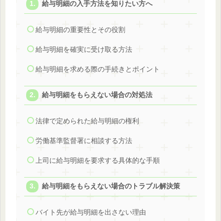
給与明細の入手方法を知りたい方へ
給与明細の重要性とその役割
給与明細を確実に受け取る方法
給与明細を求める際の手続きとポイント
給与明細をもらえない場合の対処法
法律で定められた給与明細の権利
労働基準監督署に相談する方法
上司に給与明細を要求する具体的な手順
給与明細をもらえない場合のトラブル解決策
バイト先が給与明細を出さない理由