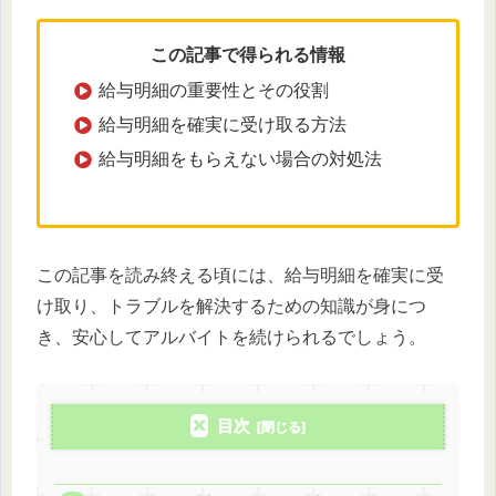
この記事で得られる情報
給与明細の重要性とその役割
給与明細を確実に受け取る方法
給与明細をもらえない場合の対処法
この記事を読み終える頃には、給与明細を確実に受
け取り、トラブルを解決するための知識が身につ
き、安心してアルバイトを続けられるでしょう。
目次