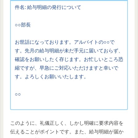
件名: 給与明細の発行について
○○部長
お世話になっております。アルバイトの○○で
す。先月の給与明細が未だ手元に届いておらず、
確認をお願いしたく存じます。お忙しいところ恐
縮ですが、早急にご対応いただけますと幸いで
す。よろしくお願いいたします。
○○
このように、礼儀正しく、しかし明確に要求内容を
伝えることがポイントです。また、給与明細が届か