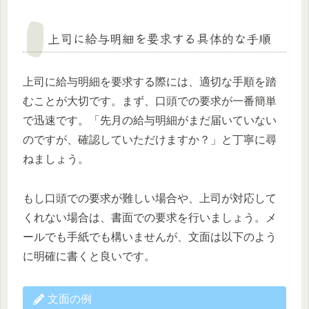
上司に給与明細を要求する具体的な手順
上司に給与明細を要求する際には、適切な手順を踏
むことが大切です。まず、口頭での要求が一番簡単
で迅速です。「先月の給与明細がまだ届いていない
のですが、確認していただけますか？」と丁寧に尋
ねましょう。
もし口頭での要求が難しい場合や、上司が対応して
くれない場合は、書面での要求を行いましょう。メ
ールでも手紙でも構いませんが、文面は以下のよう
に明確に書くと良いです。
文面の例