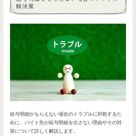
解決策
給与明細がもらえない場合のトラブルに対処するた
めに、バイト先が給与明細を出さない理由やその対
策について詳しく解説します。