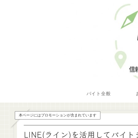
バイト全般
本ページにはプロモーションが含まれています
LINE(ライン)を活用してバ