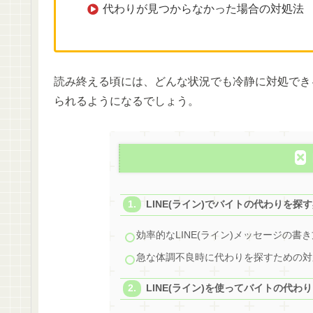
代わりが見つからなかった場合の対処法
読み終える頃には、どんな状況でも冷静に対処でき
られるようになるでしょう。
LINE(ライン)でバイトの代わりを探
効率的なLINE(ライン)メッセージの書
急な体調不良時に代わりを探すための対
LINE(ライン)を使ってバイトの代