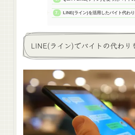
LINE(ライン)を活用したバイト代わ
LINE(ライン)でバイトの代わ