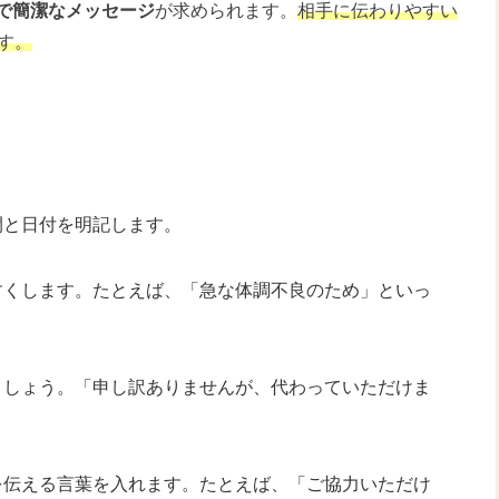
で簡潔なメッセージ
が求められます。
相手に伝わりやすい
す。
間と日付を明記します。
すくします。たとえば、「急な体調不良のため」といっ
ましょう。「申し訳ありませんが、代わっていただけま
を伝える言葉を入れます。たとえば、「ご協力いただけ