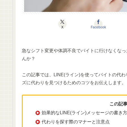
X
Facebook
急なシフト変更や体調不良でバイトに行けなくなっ
んか？
この記事では、LINE(ライン)を使ってバイトの
ズに代わりを見つけるためのコツをお伝えします。
この記
効果的なLINE(ライン)メッセージの書き
代わりを探す際のマナーと注意点