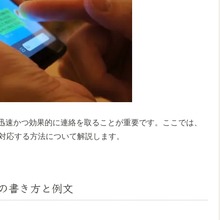
は、迅速かつ効果的に連絡を取ることが重要です。ここでは、
対応する方法について解説します。
ジの書き方と例文