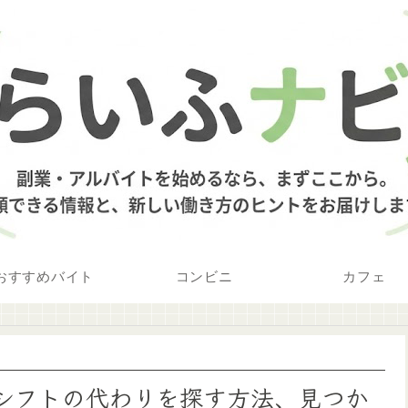
おすすめバイト
コンビニ
カフェ
イトシフトの代わりを探す方法、見つか