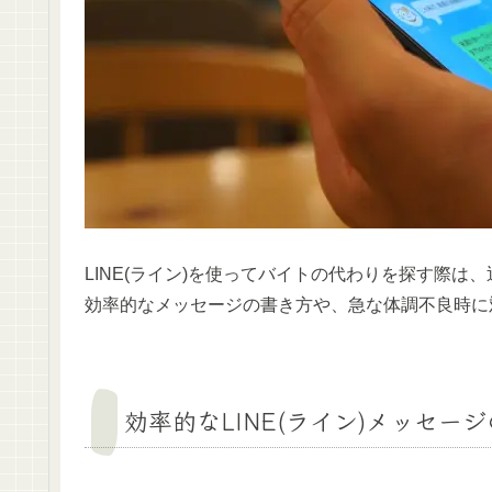
LINE(ライン)を使ってバイトの代わりを探す際
効率的なメッセージの書き方や、急な体調不良時に
効率的なLINE(ライン)メッセー