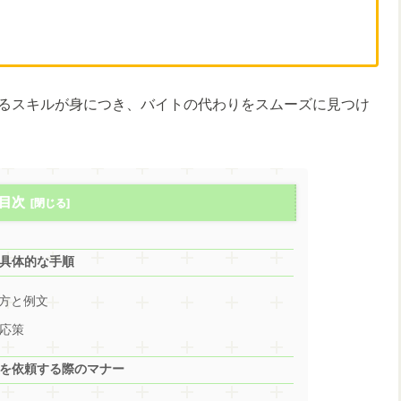
るスキルが身につき、バイトの代わりをスムーズに見つけ
目次
す具体的な手順
き方と例文
応策
わりを依頼する際のマナー