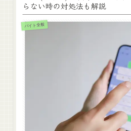
らない時の対処法も解説
バイト全般