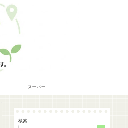
スーパー
検索