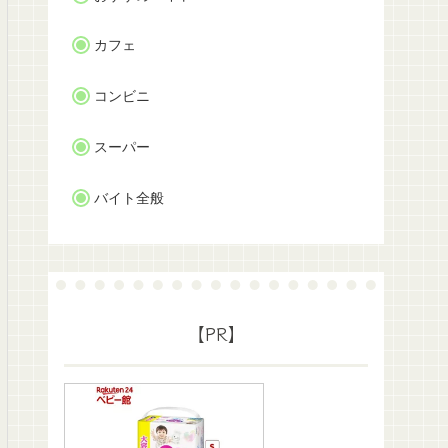
カフェ
コンビニ
スーパー
バイト全般
【PR】