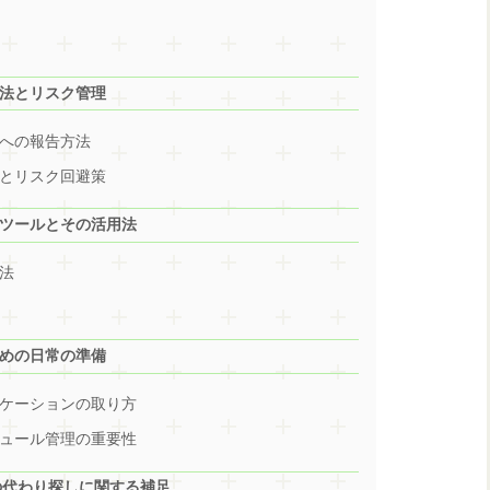
法とリスク管理
への報告方法
とリスク回避策
しツールとその活用法
法
めの日常の準備
ケーションの取り方
ュール管理の重要性
トの代わり探しに関する補足