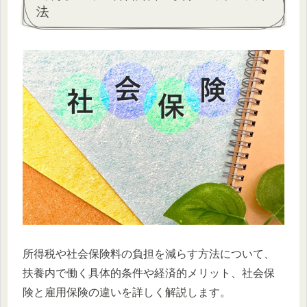
法
所得税や社会保険料の負担を減らす方法について、
扶養内で働く具体的条件や経済的メリット、社会保
険と雇用保険の違いを詳しく解説します。