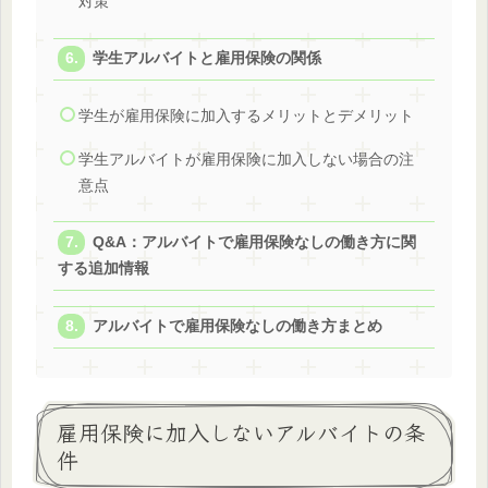
対策
学生アルバイトと雇用保険の関係
学生が雇用保険に加入するメリットとデメリット
学生アルバイトが雇用保険に加入しない場合の注
意点
Q&A：アルバイトで雇用保険なしの働き方に関
する追加情報
アルバイトで雇用保険なしの働き方まとめ
雇用保険に加入しないアルバイトの条
件