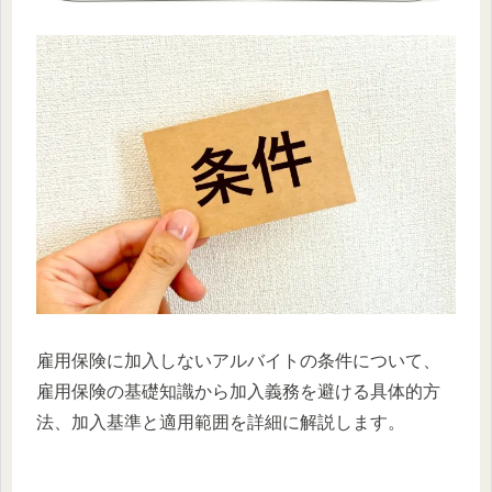
雇用保険に加入しないアルバイトの条件について、
雇用保険の基礎知識から加入義務を避ける具体的方
法、加入基準と適用範囲を詳細に解説します。