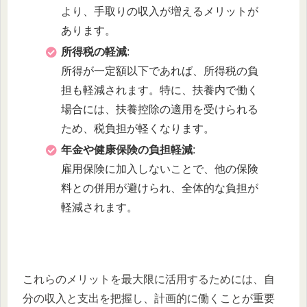
より、手取りの収入が増えるメリットが
あります。
所得税の軽減
:
所得が一定額以下であれば、所得税の負
担も軽減されます。特に、扶養内で働く
場合には、扶養控除の適用を受けられる
ため、税負担が軽くなります。
年金や健康保険の負担軽減
:
雇用保険に加入しないことで、他の保険
料との併用が避けられ、全体的な負担が
軽減されます。
これらのメリットを最大限に活用するためには、自
分の収入と支出を把握し、計画的に働くことが重要