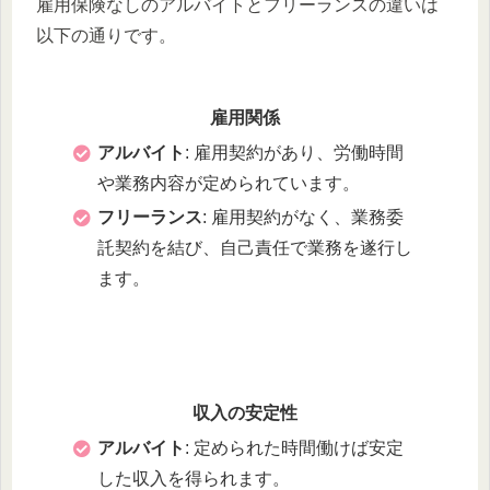
雇用保険なしのアルバイトとフリーランスの違いは
以下の通りです。
雇用関係
アルバイト
: 雇用契約があり、労働時間
や業務内容が定められています。
フリーランス
: 雇用契約がなく、業務委
託契約を結び、自己責任で業務を遂行し
ます。
収入の安定性
アルバイト
: 定められた時間働けば安定
した収入を得られます。