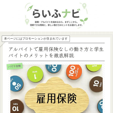
本ページにはプロモーションが含まれています
アルバイトで雇用保険なしの働き方と学生
バイトのメリットを徹底解説
バイト全般