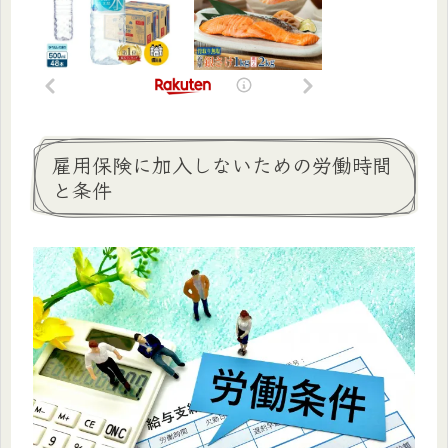
雇用保険に加入しないための労働時間
と条件