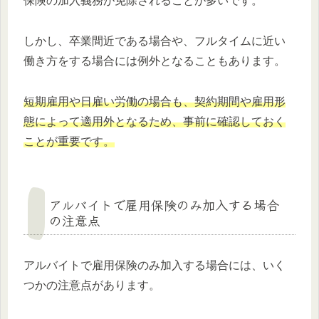
保険の加入義務が免除されることが多いです。
しかし、卒業間近である場合や、フルタイムに近い
働き方をする場合には例外となることもあります。
短期雇用や日雇い労働の場合も、契約期間や雇用形
態によって適用外となるため、事前に確認しておく
ことが重要です。
アルバイトで雇用保険のみ加入する場合
の注意点
アルバイトで雇用保険のみ加入する場合には、いく
つかの注意点があります。