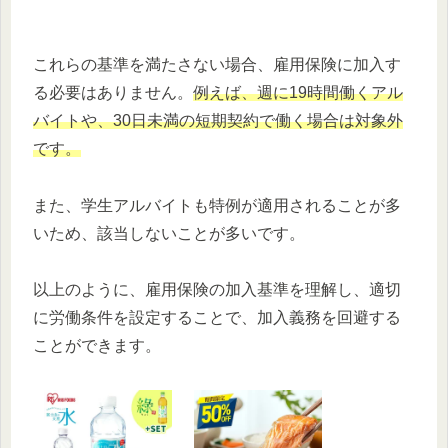
これらの基準を満たさない場合、雇用保険に加入す
る必要はありません。
例えば、週に19時間働くアル
バイトや、30日未満の短期契約で働く場合は対象外
です。
また、学生アルバイトも特例が適用されることが多
いため、該当しないことが多いです。
以上のように、雇用保険の加入基準を理解し、適切
に労働条件を設定することで、加入義務を回避する
ことができます。