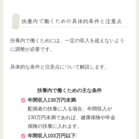
扶養内で働くための具体的条件と注意点
扶養内で働くためには、一定の収入を超えないよう
に調整が必要です。
具体的な条件と注意点について解説します。
扶養内で働くための主な条件
年間収入130万円未満
:
配偶者の扶養に入る場合、年間収入が
130万円未満であれば、健康保険や年金
保険の扶養に入れます。
年間収入103万円以下
: