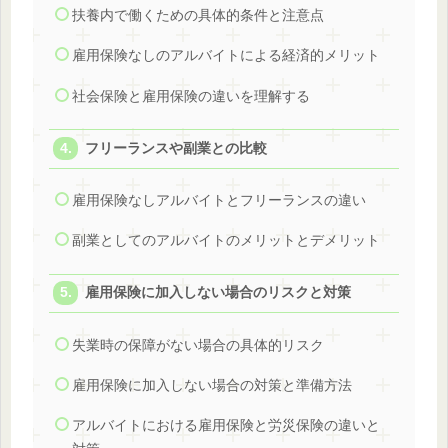
扶養内で働くための具体的条件と注意点
雇用保険なしのアルバイトによる経済的メリット
社会保険と雇用保険の違いを理解する
フリーランスや副業との比較
雇用保険なしアルバイトとフリーランスの違い
副業としてのアルバイトのメリットとデメリット
雇用保険に加入しない場合のリスクと対策
失業時の保障がない場合の具体的リスク
雇用保険に加入しない場合の対策と準備方法
アルバイトにおける雇用保険と労災保険の違いと