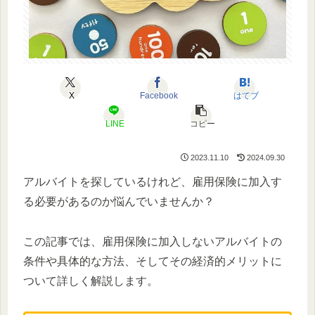
X
Facebook
はてブ
LINE
コピー
2023.11.10
2024.09.30
アルバイトを探しているけれど、雇用保険に加入す
る必要があるのか悩んでいませんか？
この記事では、雇用保険に加入しないアルバイトの
条件や具体的な方法、そしてその経済的メリットに
ついて詳しく解説します。