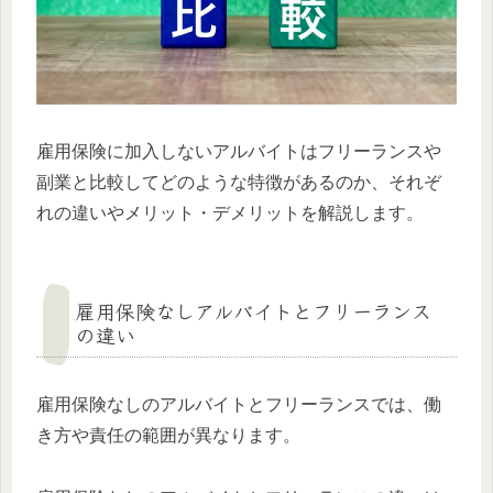
雇用保険に加入しないアルバイトはフリーランスや
副業と比較してどのような特徴があるのか、それぞ
れの違いやメリット・デメリットを解説します。
雇用保険なしアルバイトとフリーランス
の違い
雇用保険なしのアルバイトとフリーランスでは、働
き方や責任の範囲が異なります。