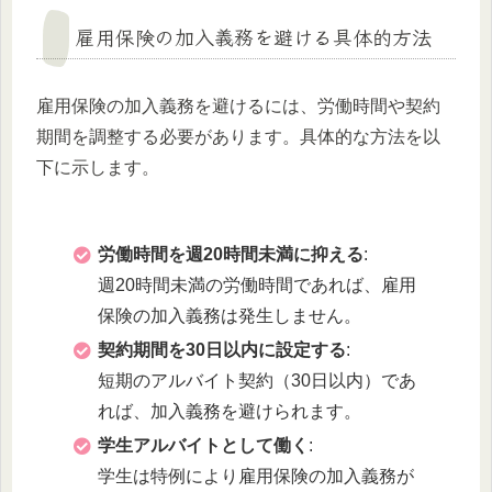
雇用保険の加入義務を避ける具体的方法
雇用保険の加入義務を避けるには、労働時間や契約
期間を調整する必要があります。具体的な方法を以
下に示します。
労働時間を週20時間未満に抑える
:
週20時間未満の労働時間であれば、雇用
保険の加入義務は発生しません。
契約期間を30日以内に設定する
:
短期のアルバイト契約（30日以内）であ
れば、加入義務を避けられます。
学生アルバイトとして働く
:
学生は特例により雇用保険の加入義務が