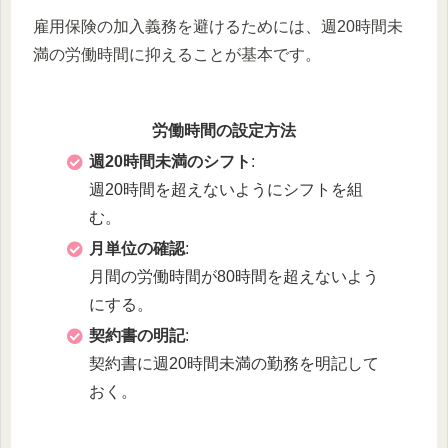
雇用保険の加入義務を避けるためには、週20時間未
満の労働時間に抑えることが基本です。
労働時間の設定方法
週20時間未満のシフト
:
週20時間を超えないようにシフトを組
む。
月単位の確認
:
月間の労働時間が80時間を超えないよう
にする。
契約書の明記
:
契約書に週20時間未満の勤務を明記して
おく。