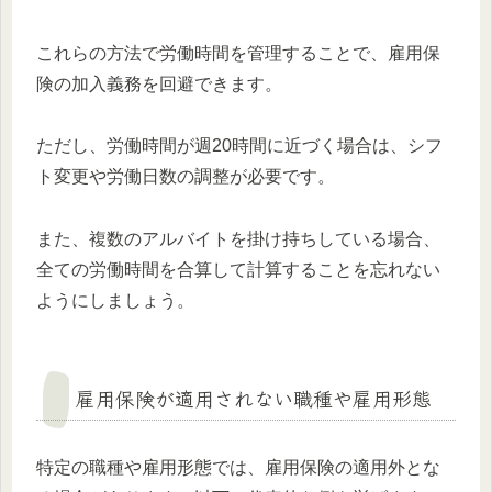
これらの方法で労働時間を管理することで、雇用保
険の加入義務を回避できます。
ただし、労働時間が週20時間に近づく場合は、シフ
ト変更や労働日数の調整が必要です。
また、複数のアルバイトを掛け持ちしている場合、
全ての労働時間を合算して計算することを忘れない
ようにしましょう。
雇用保険が適用されない職種や雇用形態
特定の職種や雇用形態では、雇用保険の適用外とな