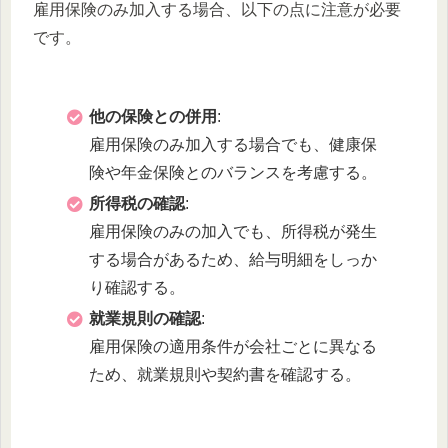
雇用保険のみ加入する場合、以下の点に注意が必要
です。
他の保険との併用
:
雇用保険のみ加入する場合でも、健康保
険や年金保険とのバランスを考慮する。
所得税の確認
:
雇用保険のみの加入でも、所得税が発生
する場合があるため、給与明細をしっか
り確認する。
就業規則の確認
:
雇用保険の適用条件が会社ごとに異なる
ため、就業規則や契約書を確認する。