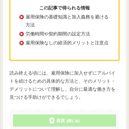
この記事で得られる情報
雇用保険の基礎知識と加入義務を避ける
方法
労働時間や契約期間の設定方法
雇用保険なしの経済的メリットと注意点
読み終える頃には、雇用保険に加入せずにアルバイ
トを続けるための具体的な方法と、そのメリット・
デメリットについて理解し、自分に最適な働き方を
見つける手助けができるでしょう。
目次