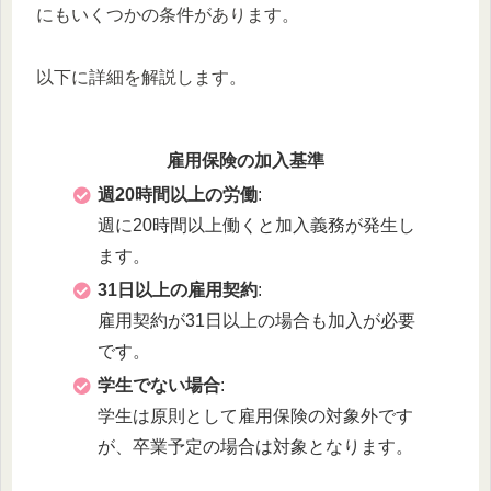
にもいくつかの条件があります。
以下に詳細を解説します。
雇用保険の加入基準
週20時間以上の労働
:
週に20時間以上働くと加入義務が発生し
ます。
31日以上の雇用契約
:
雇用契約が31日以上の場合も加入が必要
です。
学生でない場合
:
学生は原則として雇用保険の対象外です
が、卒業予定の場合は対象となります。