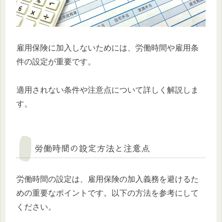
雇用保険に加入しないためには、労働時間や雇用条
件の設定が重要です。
適用されない条件や注意点について詳しく解説しま
す。
労働時間の設定方法と注意点
労働時間の設定は、雇用保険の加入義務を避けるた
めの重要なポイントです。以下の方法を参考にして
ください。