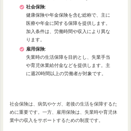
社会保険
:
健康保険や年金保険を含む総称で、主に
医療や年金に関する保障を提供します。
加入条件は、労働時間や収入により異な
ります。
雇用保険
:
失業時の生活保障を目的とし、失業手当
や育児休業給付金などを提供します。主
に週20時間以上の労働者が対象です。
社会保険は、病気やケガ、老後の生活を保障するた
めに重要です。一方、雇用保険は、失業時や育児休
業中の収入をサポートするための制度です。