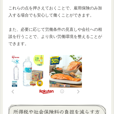
これらの点を押さえておくことで、雇用保険のみ加
入する場合でも安心して働くことができます。
また、必要に応じて労働条件の見直しや会社への相
談を行うことで、より良い労働環境を整えることが
できます。
所得税や社会保険料の負担を減らす方