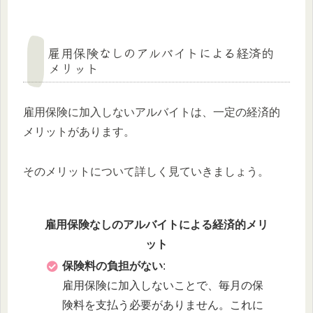
雇用保険なしのアルバイトによる経済的
メリット
雇用保険に加入しないアルバイトは、一定の経済的
メリットがあります。
そのメリットについて詳しく見ていきましょう。
雇用保険なしのアルバイトによる経済的メリ
ット
保険料の負担がない
:
雇用保険に加入しないことで、毎月の保
険料を支払う必要がありません。これに