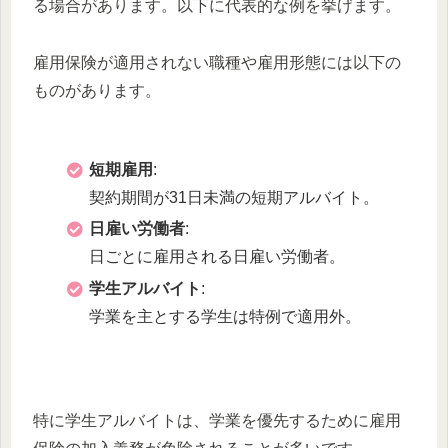
る場合があります。以下に代表的な例を挙げます。
雇用保険が適用されない職種や雇用形態には以下の
ものがあります。
短期雇用
:
契約期間が31日未満の短期アルバイト。
日雇い労働者
:
日ごとに雇用される日雇い労働者。
学生アルバイト
:
学業を主とする学生は特例で適用外。
特に学生アルバイトは、学業を優先するために雇用