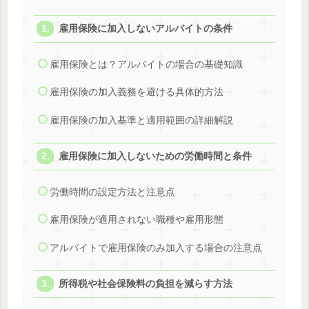
雇用保険に加入しないアルバイトの条件
雇用保険とは？アルバイトの場合の基礎知識
雇用保険の加入義務を避ける具体的方法
雇用保険の加入基準と適用範囲の詳細解説
雇用保険に加入しないための労働時間と条件
労働時間の設定方法と注意点
雇用保険が適用されない職種や雇用形態
アルバイトで雇用保険のみ加入する場合の注意点
所得税や社会保険料の負担を減らす方法