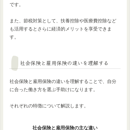
です。
また、節税対策として、扶養控除や医療費控除など
も活用するとさらに経済的メリットを享受できま
す。
社会保険と雇用保険の違いを理解する
社会保険と雇用保険の違いを理解することで、自分
に合った働き方を選ぶ手助けになります。
それぞれの特徴について解説します。
社会保険と雇用保険の主な違い