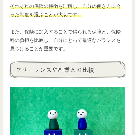
それぞれの保険の特徴を理解し、自分の働き方に合
った制度を選ぶことが大切です。
また、保険に加入することで得られる保障と、保険
料の負担を比較し、自分にとって最適なバランスを
見つけることが重要です。
フリーランスや副業との比較