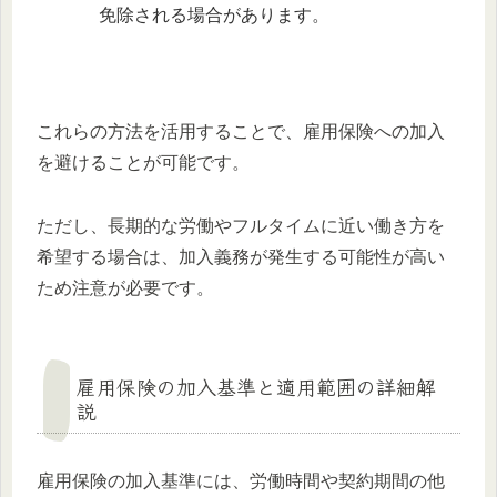
免除される場合があります。
これらの方法を活用することで、雇用保険への加入
を避けることが可能です。
ただし、長期的な労働やフルタイムに近い働き方を
希望する場合は、加入義務が発生する可能性が高い
ため注意が必要です。
雇用保険の加入基準と適用範囲の詳細解
説
雇用保険の加入基準には、労働時間や契約期間の他