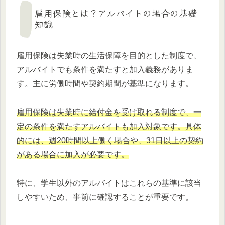
雇用保険とは？アルバイトの場合の基礎
知識
雇用保険は失業時の生活保障を目的とした制度で、
アルバイトでも条件を満たすと加入義務がありま
す。主に労働時間や契約期間が基準になります。
雇用保険は失業時に給付金を受け取れる制度で、一
定の条件を満たすアルバイトも加入対象です。具体
的には、週20時間以上働く場合や、31日以上の契約
がある場合に加入が必要です。
特に、学生以外のアルバイトはこれらの基準に該当
しやすいため、事前に確認することが重要です。