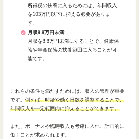
所得税の扶養に入るためには、年間収入
を103万円以下に抑える必要がありま
す。
月収8.8万円未満
:
月収を8.8万円未満にすることで、健康保
険や年金保険の扶養範囲に入ることが可
能です。
これらの条件を満たすためには、収入の管理が重要
です。
例えば、時給や働く日数を調整することで、
年間収入を一定範囲内に抑えることができます。
また、ボーナスや臨時収入も考慮に入れ、計画的に
働くことが求められます。