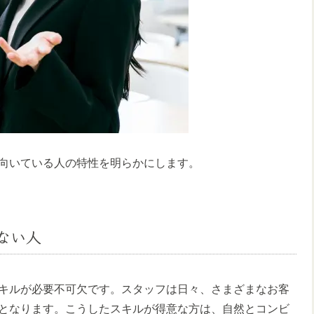
向いている人の特性を明らかにします。
ない人
キルが必要不可欠です。スタッフは日々、さまざまなお客
となります。こうしたスキルが得意な方は、自然とコンビ