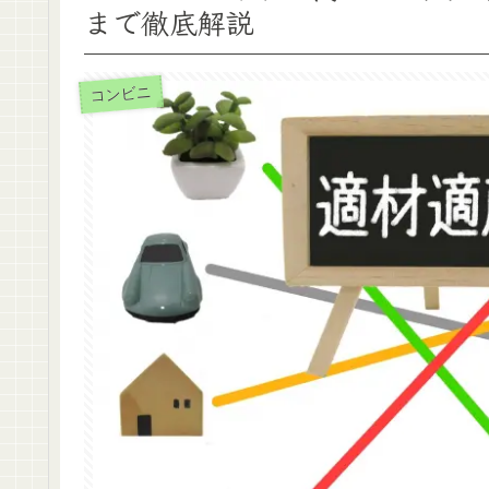
まで徹底解説
コンビニ