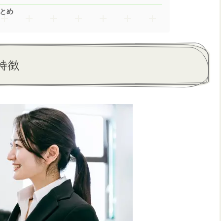
とめ
特徴