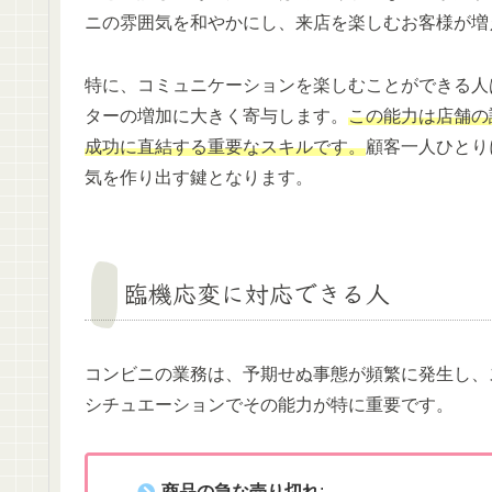
ニの雰囲気を和やかにし、来店を楽しむお客様が増
特に、コミュニケーションを楽しむことができる人
ターの増加に大きく寄与します。
この能力は店舗の
成功に直結する重要なスキルです。
顧客一人ひとり
気を作り出す鍵となります。
臨機応変に対応できる人
コンビニの業務は、予期せぬ事態が頻繁に発生し、
シチュエーションでその能力が特に重要です。
商品の急な売り切れ
: