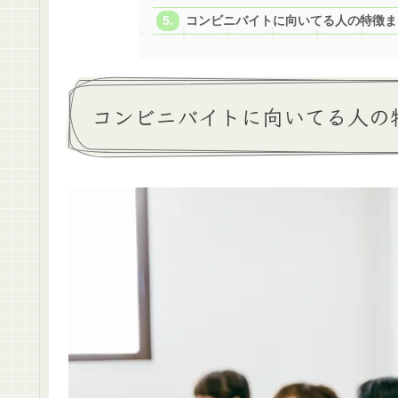
コンビニバイトに向いてる人の特徴ま
コンビニバイトに向いてる人の