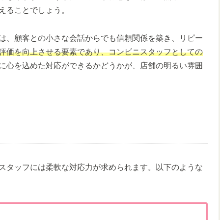
えることでしょう。
は、顧客との小さな会話からでも信頼関係を築き、リピー
評価を向上させる要素であり、コンビニスタッフとしての
に心を込めた対応ができるかどうかが、店舗の明るい雰囲
スタッフには柔軟な対応力が求められます。以下のような