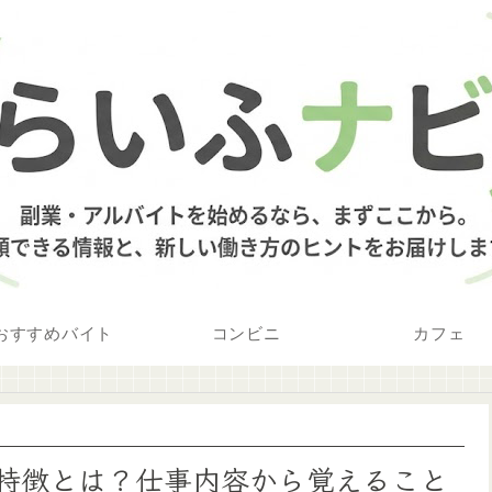
おすすめバイト
コンビニ
カフェ
特徴とは？仕事内容から覚えること