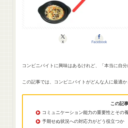
X
Facebook
コンビニバイトに興味はあるけれど、「本当に自分
この記事では、コンビニバイトがどんな人に最適か
この記
コミュニケーション能力の重要性とその
予期せぬ状況への対応力がどう役立つか