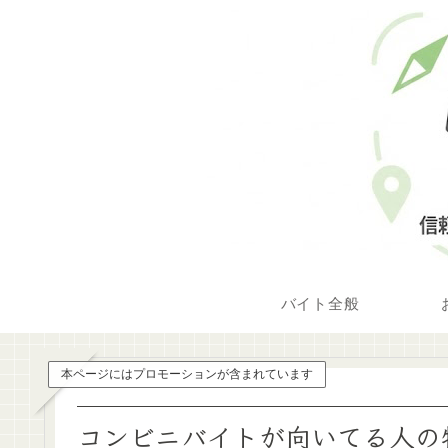
バイト全般
本ページにはプロモーションが含まれています
コンビニバイトが向いてる人の