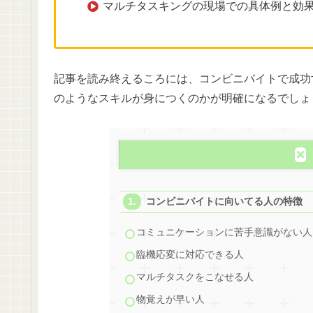
マルチタスキングの現場での具体例と効
記事を読み終えるころには、コンビニバイトで成功
のようなスキルが身につくのかが明確になるでしょ
コンビニバイトに向いてる人の特徴
コミュニケーションに苦手意識がない人
臨機応変に対応できる人
マルチタスクをこなせる人
物覚えが早い人