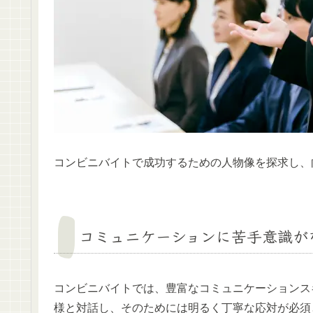
コンビニバイトで成功するための人物像を探求し、
コミュニケーションに苦手意識が
コンビニバイトでは、豊富なコミュニケーションス
様と対話し、そのためには明るく丁寧な応対が必須