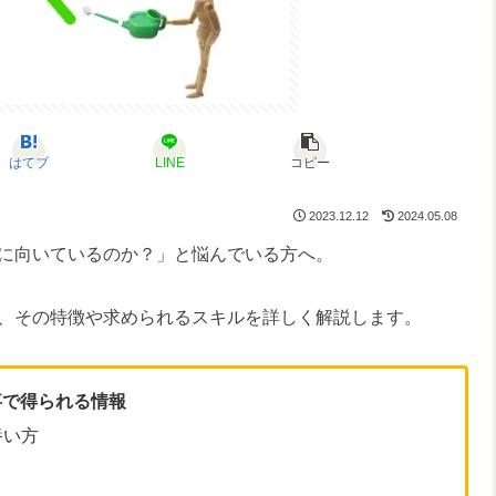
はてブ
LINE
コピー
2023.12.12
2024.05.08
に向いているのか？」と悩んでいる方へ。
、その特徴や求められるスキルを詳しく解説します。
事で得られる情報
養い方