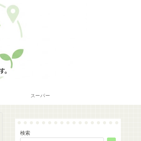
スーパー
検索